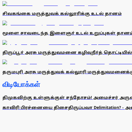
சிவகங்கை மருத்துவக் கல்லூரிக்கு உடல் தானம்
மூளை சாவடைந்த இளைஞா் உடல் உறுப்புகள் தானம
திருப்பூா் அரசு மருத்துவமனை கழிவுநீா்த் தொட்டியில்
தருமபுரி அரசு மருத்துவக் கல்லூரி மருத்துவமனை
விடியோக்கள்
திமுகவிற்கு உள்ளுக்குள் சந்தோசம்! அமைச்சர் அருண்
காவிரி பிரச்னையை திசைதிருப்பவா Delimitation? - 