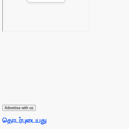
Advertise with us
தொடர்புடையது