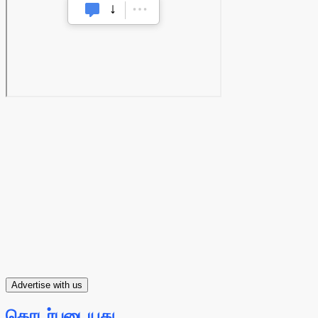
Advertise with us
தொடர்புடையது