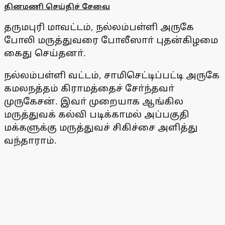
தினமணி செய்திச் சேவை
தருமபுரி மாவட்டம், நல்லம்பள்ளி அருகே
போலி மருத்துவரை போலீஸாா் புதன்கிழமை
கைது செய்தனா்.
நல்லம்பள்ளி வட்டம், சாமிசெட்டிப்பட்டி அருகே
கமலநத்தம் கிராமத்தைச் சோ்ந்தவா்
முருகேசன். இவா் முறையாக ஆங்கில
மருத்துவக் கல்வி படிக்காமல் அப்பகுதி
மக்களுக்கு மருத்துவச் சிகிச்சை அளித்து
வந்தாராம்.