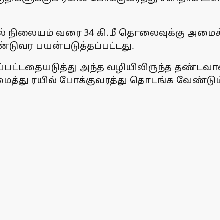
ரயில் நிலையம் வரை 34 கி.மீ தொலைவுக்கு அமைக
ுவர பயன்படுத்தப்பட்டது.
தப்பட்டதையடுத்து அந்த வழியிலிருந்த தண்டவ
மைத்து ரயில் போக்குவரத்து தொடங்க வேண்ட