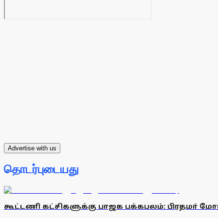
Advertise with us
தொடர்புடையது
கூட்டணி கட்சிகளுக்கு பாஜக பக்கபலம்: பிரதமா் மோ