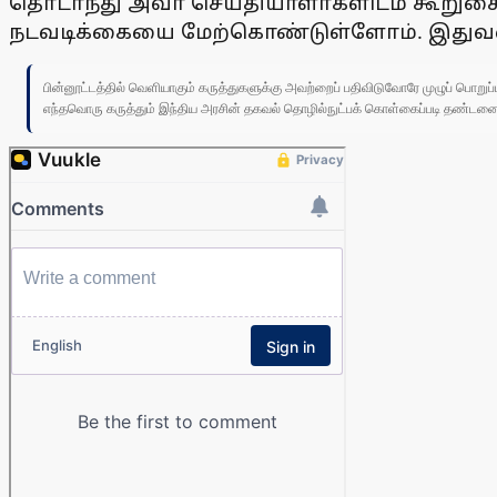
தொடா்ந்து அவா் செய்தியாளா்களிடம் கூறுகைய
நடவடிக்கையை மேற்கொண்டுள்ளோம். இதுவரை 
பின்னூட்டத்தில் வெளியாகும் கருத்துகளுக்கு அவற்றைப் பதிவிடுவோரே முழுப் பொற
எந்தவொரு கருத்தும் இந்திய அரசின் தகவல் தொழில்நுட்பக் கொள்கைப்படி தண்டனைக்கு