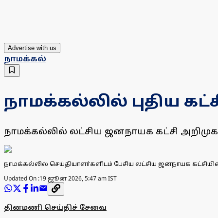
Advertise with us
நாமக்கல்
நாமக்கல்லில் புதிய கட
நாமக்கல்லில் லட்சிய ஜனநாயக கட்சி அறிமு
நாமக்கல்லில் செய்தியாளா்களிடம் பேசிய லட்சிய ஜனநாயக கட்சிய
Updated On :
19 ஜூன் 2026, 5:47 am IST
தினமணி செய்திச் சேவை