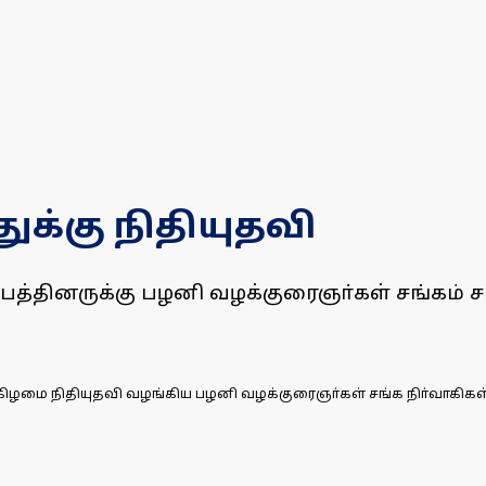
ுக்கு நிதியுதவி
்தினருக்கு பழனி வழக்குரைஞா்கள் சங்கம் சாா
்கிழமை நிதியுதவி வழங்கிய பழனி வழக்குரைஞா்கள் சங்க நிா்வாகிகள்