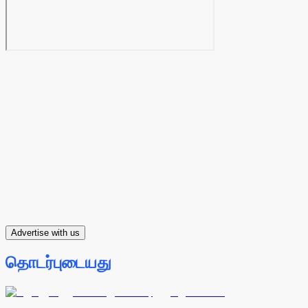
Advertise with us
தொடர்புடையது