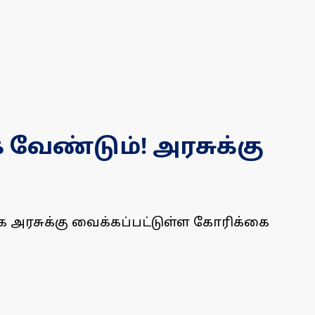
வேண்டும்! அரசுக்கு
அரசுக்கு வைக்கப்பட்டுள்ள கோரிக்கை