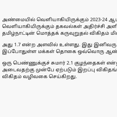
அண்மையில் வெளியாகியிருக்கும் 2023-24 ஆம்
வெளியாகியிருக்கும் தகவல்கள் அதிர்ச்சி அள
தமிழ்நாட்டின் மொத்தக் கருவுறுதல் விகிதம் ம
அது 1.7 என்ற அளவில் உள்ளது. இது இனிவருங்
இப்போதுள்ள மக்கள் தொகை ஒவ்வொரு ஆண்ட
ஒரு பெண்ணுக்குச் சுமார் 2.1 குழந்தைகள் என
அடைவதற்கு முன்பே ஏற்படும் இறப்பு விகிதங்
விகிதம் வழிவகை செய்கிறது.