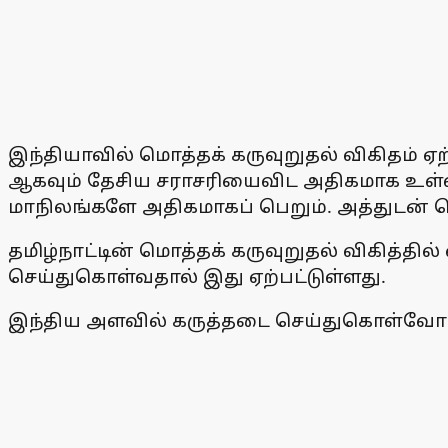
இந்தியாவில் மொத்தக் கருவுறுதல் விகிதம் ஏ
ஆகவும் தேசிய சராசரியைவிட அதிகமாக உள்ளத
மாநிலங்களே அதிகமாகப் பெறும். அத்துடன் தொ
தமிழ்நாட்டின் மொத்தக் கருவுறுதல் விகித்தி
செய்துகொள்வதால் இது ஏற்பட்டுள்ளது.
இந்திய அளவில் கருத்தடை செய்துகொள்வோரின்