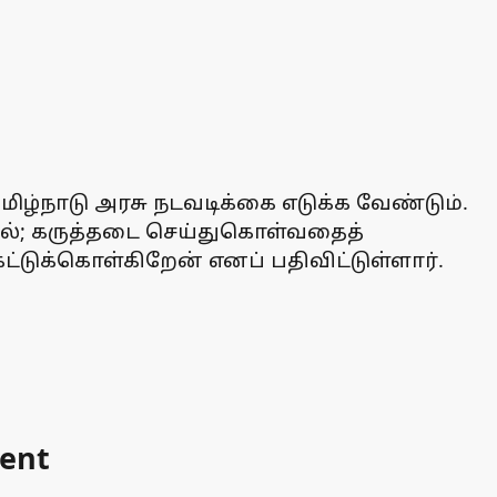
தமிழ்நாடு அரசு நடவடிக்கை எடுக்க வேண்டும்.
ல்; கருத்தடை செய்துகொள்வதைத்
்டுக்கொள்கிறேன் எனப் பதிவிட்டுள்ளார்.
ment