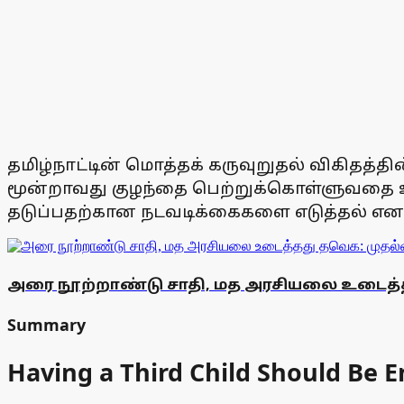
தமிழ்நாட்டின் மொத்தக் கருவுறுதல் விகிதத்தி
மூன்றாவது குழந்தை பெற்றுக்கொள்ளுவதை 
தடுப்பதற்கான நடவடிக்கைகளை எடுத்தல் எனத்
அரை நூற்றாண்டு சாதி, மத அரசியலை உடைத்த
Summary
Having a Third Child Should Be 