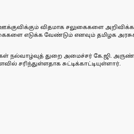
க்குவிக்கும் விதமாக சலுகைகளை அறிவிக்க 
ளை எடுக்க வேண்டும் எனவும் தமிழக அரசுக்கு 
் நல்வாழ்வுத் துறை அமைச்சர் கே.ஜி. அருண்ரா
 சரிந்துள்ளதாக சுட்டிக்காட்டியுள்ளார்.