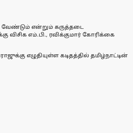
வேண்டும் என்றும் கருத்தடை
விசிக எம்.பி., ரவிக்குமார் கோரிக்கை
ஜுக்கு எழுதியுள்ள கடிதத்தில் தமிழ்நாட்டின்