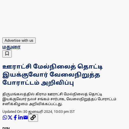
Advertise with us
மதுரை
ஊராட்சி மேல்நிலைத் தொட்டி
இயக்குவோர் வேலைநிறுத்த
போராட்டம் அறிவிப்பு
திருமங்கலத்தில் கிராம ஊராட்சி மேல்நிலைத் தொட்டி
இயக்குவோர் நலச் சங்கம் சார்பாக, வேலைநிறுத்தப் போராட்டம்
சனிக்கிழமை அறிவிக்கப்பட்டது.
Updated On :
30 ஜனவரி 2024, 10:03 pm IST
DIN