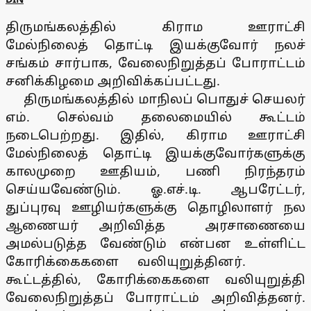
திருமங்கலத்தில் கிராம ஊராட்சி
மேல்நிலைத் தொட்டி இயக்குவோர் நலச்
சங்கம் சார்பாக, வேலைநிறுத்தப் போராட்டம்
சனிக்கிழமை அறிவிக்கப்பட்டது.
திருமங்கலத்தில் மாநிலப் பொதுச் செயலர்
எம். செல்வம் தலைமையில் கூட்டம்
நடைபெற்றது. இதில், கிராம ஊராட்சி
மேல்நிலைத் தொட்டி இயக்குவோர்களுக்கு
காலமுறை ஊதியம், பணி நிரந்தரம்
செய்யவேண்டும். ஓ.எச்.டி. ஆபரேட்டர்,
துப்புரவு ஊழியர்களுக்கு தொழிலாளர் நல
ஆணையர் அறிவித்த அரசாணையை
அமல்படுத்த வேண்டும் என்பன உள்ளிட்ட
கோரிக்கைகளை வலியுறுத்தினர்.
கூட்டத்தில், கோரிக்கைகளை வலியுறுத்தி
வேலைநிறுத்தப் போராட்டம் அறிவித்தனர்.