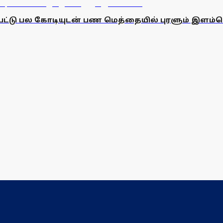
பட்டு பல கோடியுடன் பண மெத்தையில் புரளும் இளம்