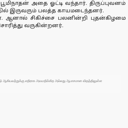
 பூமிநாதன் அதை ஓட்டி வந்தார். திருப்புவனம்
யதில் இருவரும் பலத்த காயமடைந்தனர்.
ர். ஆனால் சிகிச்சை பலனின்றி புதன்கிழமை
ிசாரித்து வருகின்றனர்.
 நாடு ஆகியவற்றுக்கு எதிராக அவமதிக்கிற அல்லது ஆபாசமான விதத்திலுள்ள