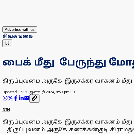
Advertise with us
சிவகங்கை
பைக் மீது பேருந்து ம
திருப்புவனம் அருகே இருசக்கர வாகனம் மீது
Updated On :
30 ஜனவரி 2024, 9:53 pm IST
DIN
திருப்புவனம் அருகே இருசக்கர வாகனம் மீது
திருப்புவனம் அருகே கணக்கன்குடி கிராமத்த