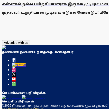
என்னால் நல்ல பயிற்சியாளராக இருக்க முடியும்: மன
முதல்வர் உறுதியான முடிவை எடுக்க வேண்டும்! பிரேமல
Advertise with us
தினமணி இணையதளத்தை பின்தொடர
செயலிகளை பதிவிறக்க
செய்திப் பிரிவுகள்
©2026 தினமணி மற்றும் அதன் அனைத்து உடைமைகளும் பாதுகாப்பி