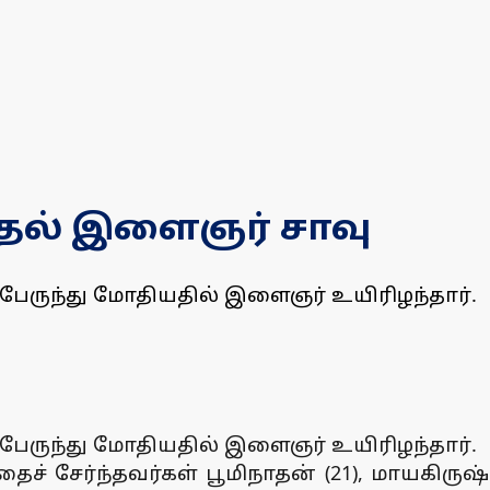
ோதல் இளைஞர் சாவு
 பேருந்து மோதியதில் இளைஞர் உயிரிழந்தார்.
 பேருந்து மோதியதில் இளைஞர் உயிரிழந்தார்.
ைச் சேர்ந்தவர்கள் பூமிநாதன் (21), மாயகிர