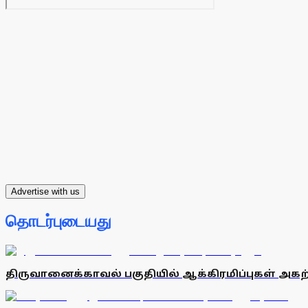
Advertise with us
தொடர்புடையது
திருவானைக்காவல் பகுதியில் ஆக்கிரமிப்புகள் அகற