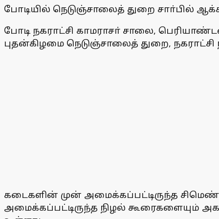
போடியில் நெடுஞ்சாலைத் துறை சாா்பில் ஆக்
போடி நகராட்சி காமராசா் சாலை, பெரியாண்டவ
புதன்கிழமை நெடுஞ்சாலைத் துறை, நகராட்சி
கடைகளின் முன் அமைக்கப்பட்டிருந்த சிமெண்ட்
அமைக்கப்பட்டிருந்த நிழல் கூரைகளையும் அ