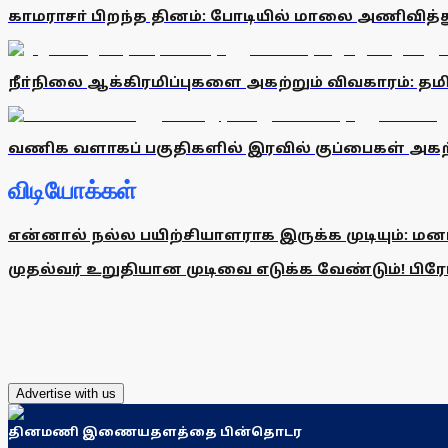
காமராசா் பிறந்த தினம்: போடியில் மாலை அணிவித்
நீா்நிலை ஆக்கிரமிப்புகளை அகற்றும் விவகாரம்: தமி
வணிக வளாகப் பகுதிகளில் இரவில் குப்பைகள் அகற
விடியோக்கள்
என்னால் நல்ல பயிற்சியாளராக இருக்க முடியும்: மன
முதல்வர் உறுதியான முடிவை எடுக்க வேண்டும்! பிரேமல
Advertise with us
தினமணி இணையதளத்தை பின்தொடர