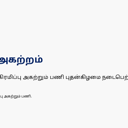
 அகற்றம்
கிரமிப்பு அகற்றும் பணி புதன்கிழமை நடைபெற்
ு அகற்றும் பணி.