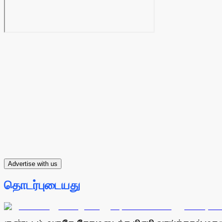
Advertise with us
தொடர்புடையது