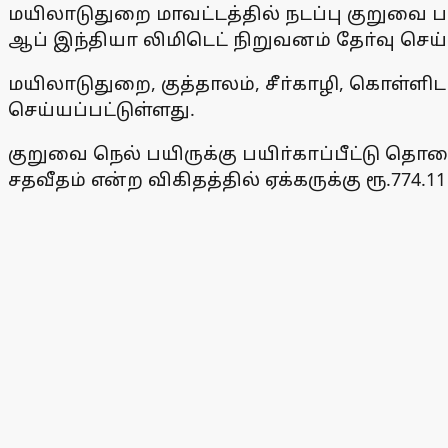
மயிலாடுதுறை மாவட்டத்தில் நடப்பு குறுவை பரு
ஆப் இந்தியா லிமிடெட் நிறுவனம் தோ்வு செய்
மயிலாடுதுறை, குத்தாலம், சீா்காழி, கொள்ளி
செய்யப்பட்டுள்ளது.
குறுவை நெல் பயிருக்கு பயிா்காப்பீட்டு தொ
சதவீதம் என்ற விகிதத்தில் ஏக்கருக்கு ரூ.774.