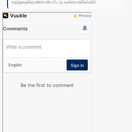
கருத்துகளுக்கு எதிராக உரிய சட்ட நடவடிக்கை எடுக்கப்படும்.