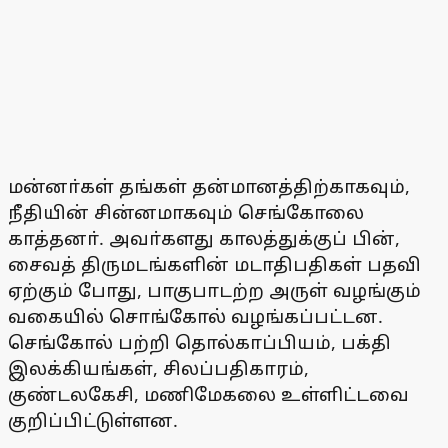
மன்னா்கள் தங்கள் தன்மானத்திற்காகவும்,
நீதியின் சின்னமாகவும் செங்கோலை
காத்தனா். அவா்களது காலத்துக்குப் பின்,
சைவத் திருமடங்களின் மடாதிபதிகள் பதவி
ஏற்கும் போது, பாகுபாடற்ற அருள் வழங்கும்
வகையில் சொங்கோல் வழங்கப்பட்டன.
செங்கோல் பற்றி தொல்காப்பியம், பக்தி
இலக்கியங்கள், சிலப்பதிகாரம்,
குண்டலகேசி, மணிமேகலை உள்ளிட்டவை
குறிப்பிட்டுள்ளன.