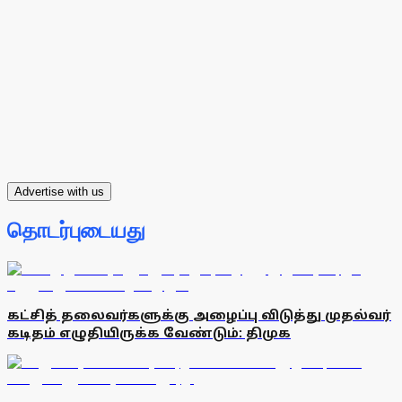
Advertise with us
தொடர்புடையது
கட்சித் தலைவர்களுக்கு அழைப்பு விடுத்து முதல்வர்
கடிதம் எழுதியிருக்க வேண்டும்: திமுக