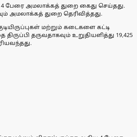
ில் 4 பேரை அமலாக்கத் துறை கைது செய்தது.
கவும் அமலாக்கத் துறை தெரிவித்தது.
ுடியிருப்புகள் மற்றும் கடைகளை கட்டி
ிருப்பி தருவதாகவும் உறுதியளித்து 19,425
ரியவந்தது.