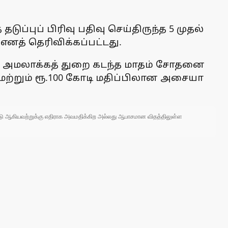
ுப்புப் பிரிவு பதிவு செய்திருந்த 5 முதல்
த் தெரிவிக்கப்பட்டது.
ளில் அமலாக்கத் துறை கடந்த மாதம் சோதனை
 மற்றும் ரூ.100 கோடி மதிப்பிலான அசையா
 நாடு ஆகியவற்றுக்கு எதிராக அவமதிக்கிற அல்லது ஆபாசமான விதத்திலுள்ள