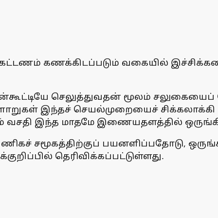
் கட்டணம் கணக்கிடப்படும் வகையில் இச்சிக்கல
ன்கூட்டியே செலுத்துவதன் மூலம் சலுகையைப
ாறுகள் இந்தச் செயல்முறையைச் சிக்கலாக்கி 
தும் வசதி இந்த மாதமே இணையதளத்தில் ஒருங்க
ணிகச் சமூகத்திற்குப் பயனளிப்பதோடு, ஒருங்
்குறிப்பில் தெரிவிக்கப்பட்டுள்ளது.