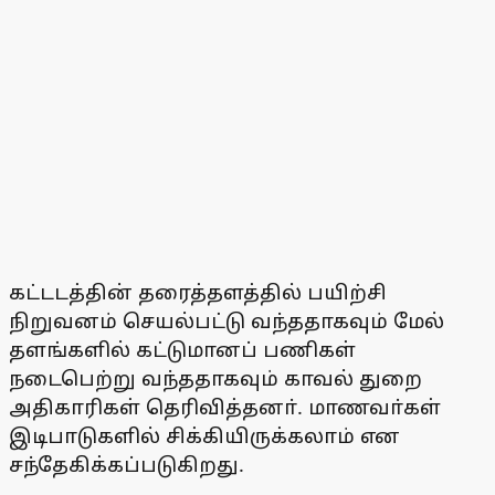
கட்டடத்தின் தரைத்தளத்தில் பயிற்சி
நிறுவனம் செயல்பட்டு வந்ததாகவும் மேல்
தளங்களில் கட்டுமானப் பணிகள்
நடைபெற்று வந்ததாகவும் காவல் துறை
அதிகாரிகள் தெரிவித்தனா். மாணவா்கள்
இடிபாடுகளில் சிக்கியிருக்கலாம் என
சந்தேகிக்கப்படுகிறது.