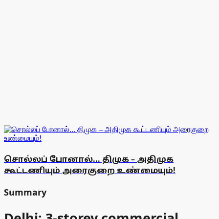
சொல்லப் போனால்... திமுக – அதிமுக
கூட்டணியும் அரைகுறை உண்மையும்!
Summary
Delhi: 3-storey commercial