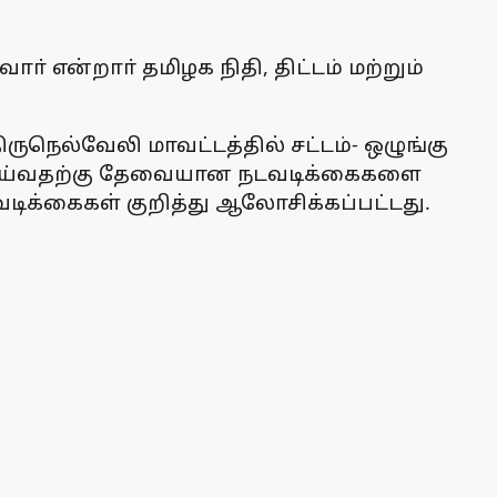
 என்றாா் தமிழக நிதி, திட்டம் மற்றும்
நெல்வேலி மாவட்டத்தில் சட்டம்- ஒழுங்கு
செய்வதற்கு தேவையான நடவடிக்கைகளை
ிக்கைகள் குறித்து ஆலோசிக்கப்பட்டது.