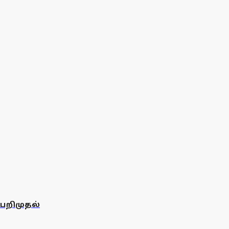
 பறிமுதல்