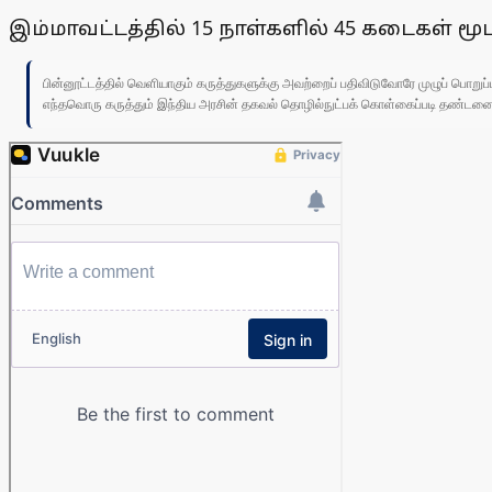
இம்மாவட்டத்தில் 15 நாள்களில் 45 கடைகள் மூ
பின்னூட்டத்தில் வெளியாகும் கருத்துகளுக்கு அவற்றைப் பதிவிடுவோரே முழுப் பொற
எந்தவொரு கருத்தும் இந்திய அரசின் தகவல் தொழில்நுட்பக் கொள்கைப்படி தண்டனைக்கு