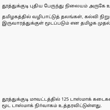
தூத்துக்குடி புதிய பேருந்து நிலையம் அருகே
தமிழகத்தில் வழிபாட்டுத் தலங்கள், கல்வி ந
இருவாரத்துக்குள் மூடப்படும் என தமிழக முதல்
தூத்துக்குடி மாவட்டத்தில் 125 டாஸ்மாக் கட
மூட டாஸ்மாக் நிா்வாகம் உத்தரவிட்டுள்ளது.