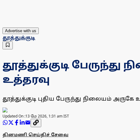
Advertise with us
தூத்துக்குடி
தூத்துக்குடி பேருந்த
உத்தரவு
தூத்துக்குடி புதிய பேருந்து நிலையம் அருகே
Updated On :
13 மே 2026, 1:31 am IST
தினமணி செய்திச் சேவை