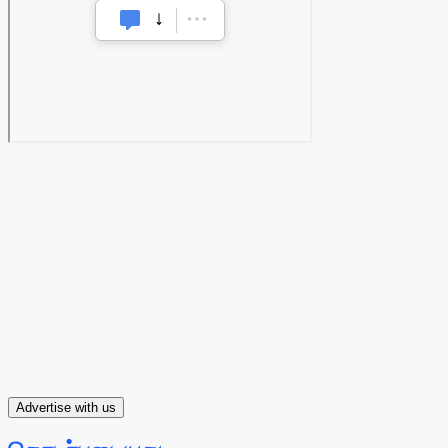
Advertise with us