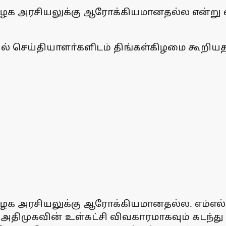
மிழக அரசியலுக்கு ஆரோக்கியமானதல்ல என்று வ
தில் செய்தியாளா்களிடம் திங்கள்கிழமை கூறிய
ிழக அரசியலுக்கு ஆரோக்கியமானதல்ல. எம்எல்
திமுகவின் உள்கட்சி விவகாரமாகவும் கடந்து 