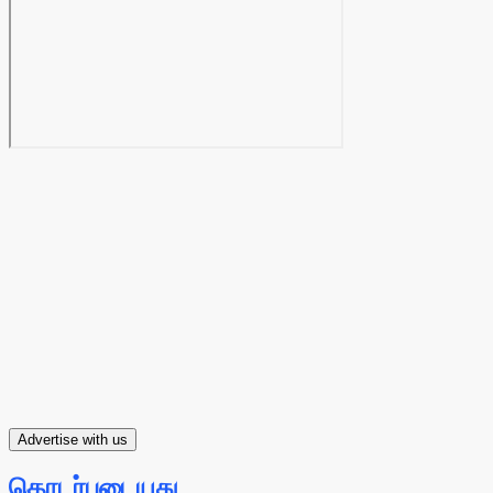
Advertise with us
தொடர்புடையது