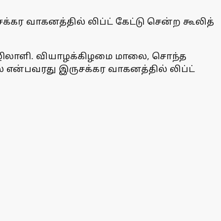
்கர வாகனத்தில் லிப்ட் கேட்டு சென்ற கூலித்
 தொழிலாளி. வியாழக்கிழமை மாலை, சொந்த
 என்பவரது இருசக்கர வாகனத்தில் லிப்ட்