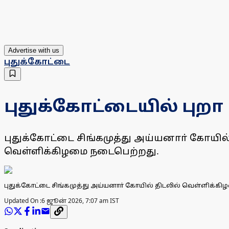
Advertise with us
புதுக்கோட்டை
புதுக்கோட்டையில் புறா
புதுக்கோட்டை சிங்கமுத்து அய்யனாா் கோயில்
வெள்ளிக்கிழமை நடைபெற்றது.
புதுக்கோட்டை சிங்கமுத்து அய்யனாா் கோயில் திடலில் வெள்ளிக்கிழ
Updated On :
6 ஜூன் 2026, 7:07 am IST