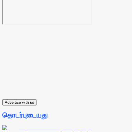
Advertise with us
தொடர்புடையது