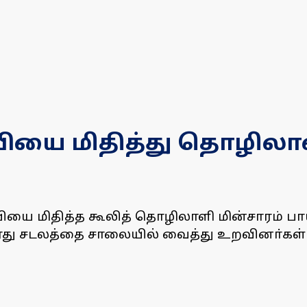
ம்பியை மிதித்து தொழில
ியை மிதித்த கூலித் தொழிலாளி மின்சாரம் பாய்
து சடலத்தை சாலையில் வைத்து உறவினா்கள் ம