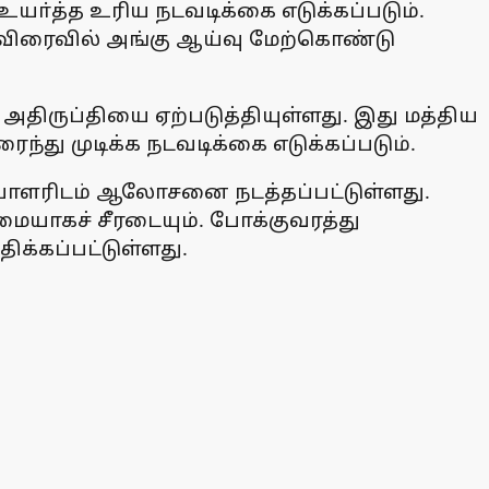
யா்த்த உரிய நடவடிக்கை எடுக்கப்படும்.
 விரைவில் அங்கு ஆய்வு மேற்கொண்டு
திருப்தியை ஏற்படுத்தியுள்ளது. இது மத்திய
ு முடிக்க நடவடிக்கை எடுக்கப்படும்.
ிப்பாளரிடம் ஆலோசனை நடத்தப்பட்டுள்ளது.
மையாகச் சீரடையும். போக்குவரத்து
ிக்கப்பட்டுள்ளது.