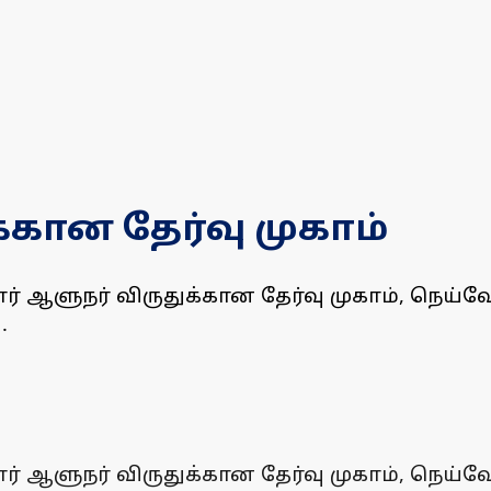
கான தேர்வு முகாம்
் ஆளுநர் விருதுக்கான தேர்வு முகாம், நெய்வே
ு.
் ஆளுநர் விருதுக்கான தேர்வு முகாம், நெய்வே