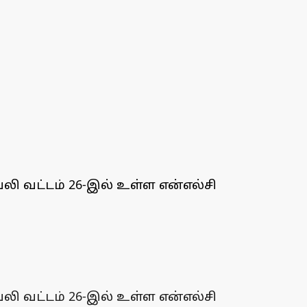
லி வட்டம் 26-இல் உள்ள என்எல்சி
லி வட்டம் 26-இல் உள்ள என்எல்சி