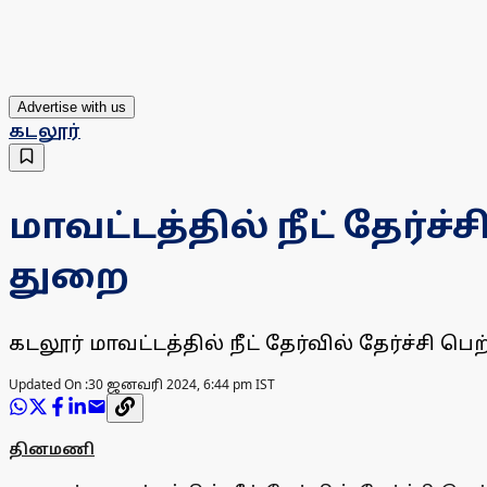
Advertise with us
கடலூர்
மாவட்டத்தில் நீட் தேர்
துறை
கடலூர் மாவட்டத்தில் நீட் தேர்வில் தேர்ச்ச
Updated On :
30 ஜனவரி 2024, 6:44 pm IST
தினமணி