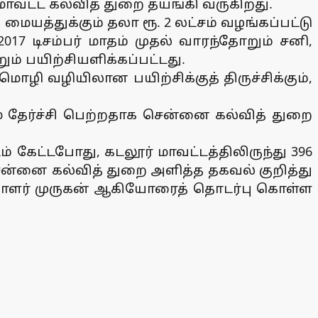
 மாவட்ட கல்வித் துறை தயங்கி வருகிறது.
மையத்துக்கும் தலா ரூ. 2 லட்சம் வழங்கப்பட்டு
7 டிசம்பர் மாதம் முதல் வாரந்தோறும் சனி,
ும் பயிற்சியளிக்கப்பட்டது.
 மொழி வழியிலான பயிற்சிக்குத் திருச்சிக்கும்,
மே தேர்ச்சி பெற்றதாக சென்னை கல்வித் துறை
 கேட்டபோது, கடலூர் மாவட்டத்திலிருந்து 396
. சென்னை கல்வித் துறை அளித்த தகவல் குறித்து
ியாளர் முருகன் ஆகியோரைத் தொடர்பு கொள்ள