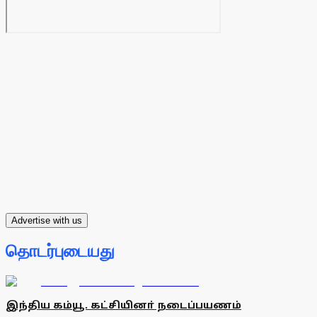
Advertise with us
தொடர்புடையது
இந்திய கம்யூ. கட்சியினா் நடைப்பயணம்