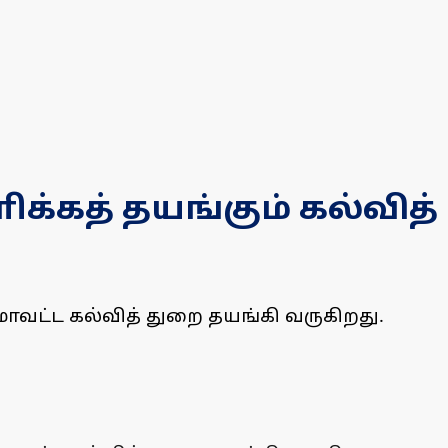
ிக்கத் தயங்கும் கல்வித்
 மாவட்ட கல்வித் துறை தயங்கி வருகிறது.