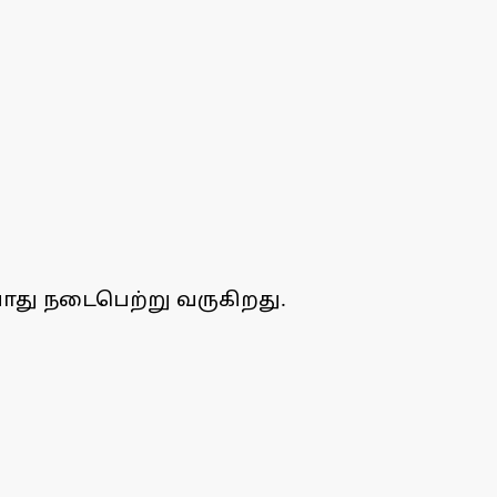
ோது நடைபெற்று வருகிறது.