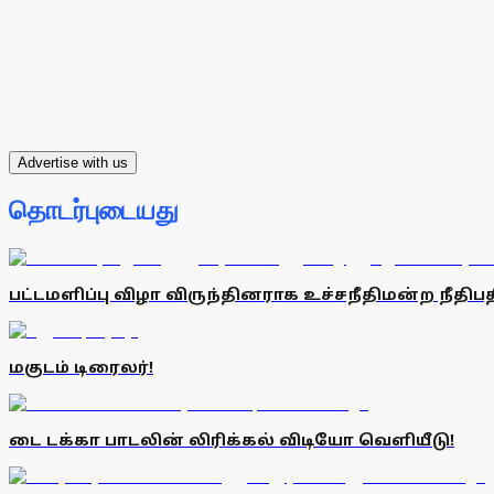
Advertise with us
தொடர்புடையது
பட்டமளிப்பு விழா விருந்தினராக உச்சநீதிமன்ற நீதிபத
மகுடம் டிரைலர்!
டை டக்கா பாடலின் லிரிக்கல் விடியோ வெளியீடு!