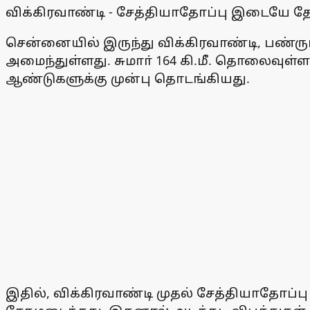
விக்கிரவாண்டி - சேத்தியாதோப்பு இடையே த
சென்னையில் இருந்து விக்கிரவாண்டி, பண்ரு
அமைந்துள்ளது. சுமாா் 164 கி.மீ. தொலைவுள
ஆண்டுகளுக்கு முன்பு தொடங்கியது.
இதில், விக்கிரவாண்டி முதல் சேத்தியாதோ