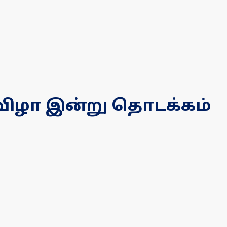
 விழா இன்று தொடக்கம்