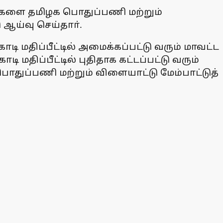
் பணிகளை தமிழக பொதுப்பணி மற்றும்
ஆய்வு செய்தாா்.
டி மதிப்பீட்டில் அமைக்கப்பட்டு வரும் மாவட்ட
மதிப்பீட்டில் புதிதாக கட்டப்பட்டு வரும்
ொதுப்பணி மற்றும் விளையாட்டு மேம்பாட்டுத்