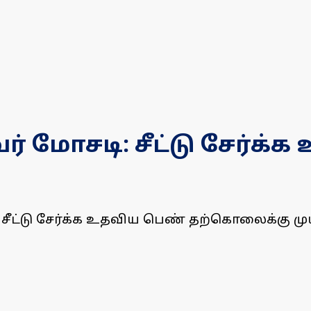
வர் மோசடி: சீட்டு சேர்க
ல், சீட்டு சேர்க்க உதவிய பெண் தற்கொலைக்கு