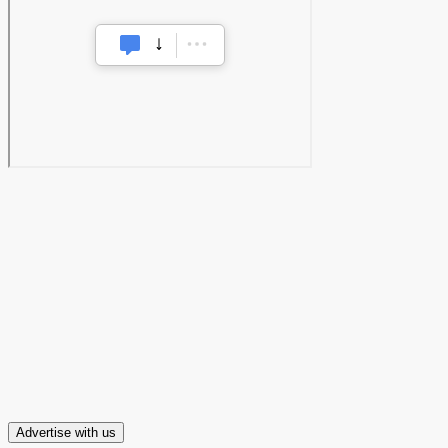
Advertise with us