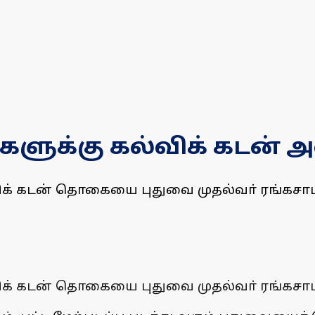
ளுக்கு கல்விக் கடன் அள
ிக் கடன் தொகையை புதுவை முதல்வா் ரங்கசாம
ிக் கடன் தொகையை புதுவை முதல்வா் ரங்கசாம