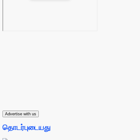
Advertise with us
தொடர்புடையது