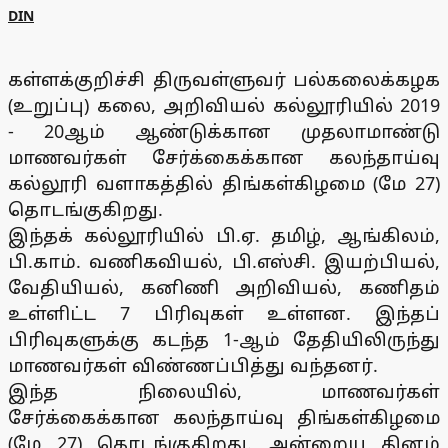
DIN
கள்ளக்குறிச்சி திருவள்ளுவர் பல்கலைக்கழக
(உறுப்பு) கலை, அறிவியல் கல்லூரியில் 2019
- 20ஆம் ஆண்டுக்கான முதலாமாண்டு
மாணவர்கள் சேர்க்கைக்கான கலந்தாய்வு
கல்லூரி வளாகத்தில் திங்கள்கிழமை (மே 27)
தொடங்குகிறது.
இந்தக் கல்லூரியில் பி.ஏ. தமிழ், ஆங்கிலம்,
பி.காம். வணிகவியல், பி.எஸ்சி. இயற்பியல்,
வேதியியல், கனிணி அறிவியல், கணிதம்
உள்ளிட்ட 7 பிரிவுகள் உள்ளன. இந்தப்
பிரிவுகளுக்கு கடந்த 1-ஆம் தேதியிலிருந்து
மாணவர்கள் விண்ணப்பித்து வந்தனர்.
இந்த நிலையில், மாணவர்கள்
சேர்க்கைக்கான கலந்தாய்வு திங்கள்கிழமை
(மே 27) தொடங்குகிறது. அன்றைய தினம்