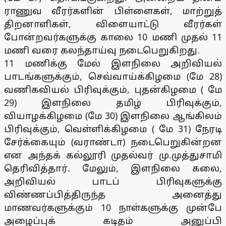
ராணுவ வீரர்களின் பிள்ளைகள், மாற்றுத்
திறனாளிகள், விளையாட்டு வீரர்கள்
போன்றவர்களுக்கு காலை 10 மணி முதல் 11
மணி வரை கலந்தாய்வு நடைபெறுகிறது.
11 மணிக்கு மேல் இளநிலை அறிவியல்
பாடங்களுக்கும், செவ்வாய்க்கிழமை (மே 28)
வணிகவியல் பிரிவுக்கும், புதன்கிழமை ( மே
29) இளநிலை தமிழ் பிரிவுக்கும்,
வியாழக்கிழமை (மே 30) இளநிலை ஆங்கிலம்
பிரிவுக்கும், வெள்ளிக்கிழமை ( மே 31) நேரடி
சேர்க்கையும் (வராண்டா) நடைபெறுகின்றன
என அந்தக் கல்லூரி முதல்வர் மு.முத்துசாமி
தெரிவித்தார். மேலும், இளநிலை கலை,
அறிவியல் பாடப் பிரிவுகளுக்கு
விண்ணப்பித்திருந்த அனைத்து
மாணவர்களுக்கும் 10 நாள்களுக்கு முன்பே
அழைப்புக் கடிதம் அனுப்பி