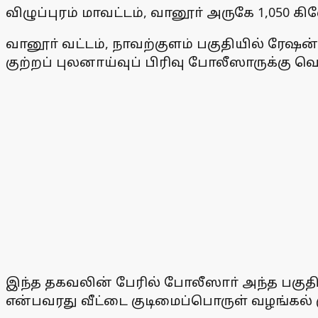
விழுப்புரம் மாவட்டம், வானூா் அருகே 1,0
வானூா் வட்டம், நாவற்குளம் பகுதியில் ரேஷன் 
குற்றப் புலனாய்வுப் பிரிவு போலீஸாருக்கு 
இந்த தகவலின் பேரில் போலீஸாா் அந்த பகுதி
என்பவரது வீட்டை குடிமைப்பொருள் வழங்கல் 