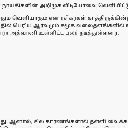
கான நாயகிகளின் அறிமுக விடியோவை வெளியிட்ட
ோதும் வெளியாகும் என ரசிகர்கள் காத்திருக்கின்
ன்பதில் பெரிய ஆர்வமும் சமூக வலைதளங்களில்
ாரா அத்வானி உள்ளிட்ட பலர் நடித்துள்ளனர்.
்தது. ஆனால், சில காரணங்களால் தள்ளி வைக்கப