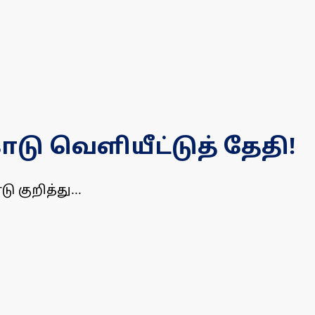
டு வெளியீட்டுத் தேதி!
 குறித்து...