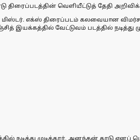
ு திரைப்படத்தின் வெளியீட்டுத் தேதி அறிவிக்க
 மிஸ்டர். எக்ஸ் திரைப்படம் கலவையான விமர்
த் இயக்கத்தில் வேட்டுவம் படத்தில் நடித்து மு
ில் நடித்து முடித்தார். அனந்தன் காடு எனப் 