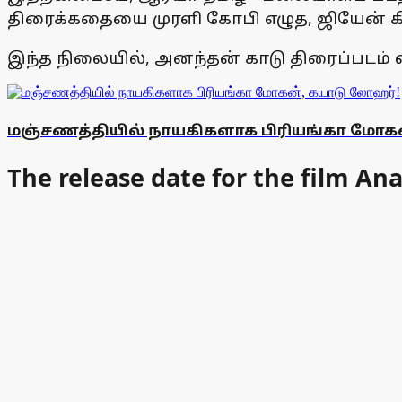
திரைக்கதையை முரளி கோபி எழுத, ஜியேன் கிர
இந்த நிலையில், அனந்தன் காடு திரைப்படம் 
மஞ்சணத்தியில் நாயகிகளாக பிரியங்கா மோக
The release date for the film A