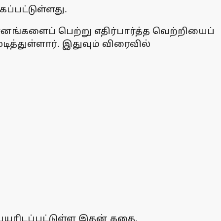
ப்பட்டுள்ளது.
சனங்களைப் பெற்று எதிர்பார்த்த வெற்றியைப்
டித்துள்ளார். இதுவும் விரைவில்
பெயரிடப்பட்டுள்ள இதன் கதை,