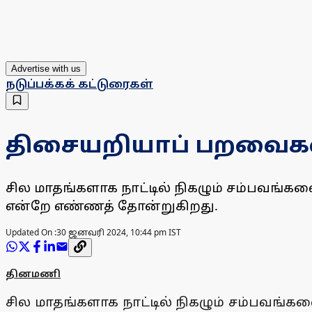
Advertise with us
நடுப்பக்கக் கட்டுரைகள்
திசையறியாப் பறவைக
சில மாதங்களாக நாட்டில் நிகழும் சம்பவங்க
என்றே எண்ணத் தோன்றுகிறது.
Updated On :
30 ஜனவரி 2024, 10:44 pm IST
தினமணி
சில மாதங்களாக நாட்டில் நிகழும் சம்பவங்க