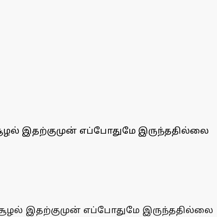
சூழல் இதற்குமுன் எப்போதுமே இருந்ததில்லை
 சூழல் இதற்குமுன் எப்போதுமே இருந்ததில்லை