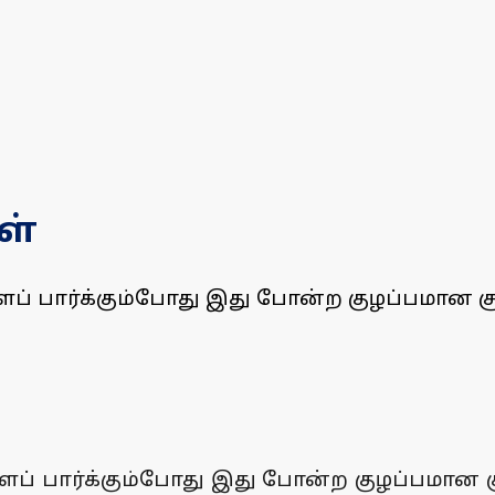
ள்
ளைப் பார்க்கும்போது இது போன்ற குழப்பமான 
ளைப் பார்க்கும்போது இது போன்ற குழப்பமான