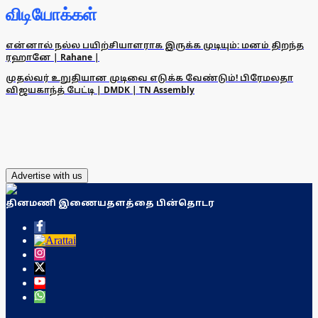
விடியோக்கள்
என்னால் நல்ல பயிற்சியாளராக இருக்க முடியும்: மனம் திறந்த
ரஹானே | Rahane |
முதல்வர் உறுதியான முடிவை எடுக்க வேண்டும்! பிரேமலதா
விஜயகாந்த் பேட்டி | DMDK | TN Assembly
Advertise with us
தினமணி இணையதளத்தை பின்தொடர