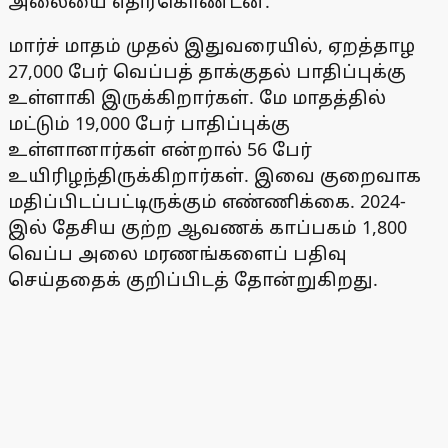
அலையை எதிர்கொண்டன.
மார்ச் மாதம் முதல் இதுவரையில், ஏறத்தாழ
27,000 பேர் வெப்பத் தாக்குதல் பாதிப்புக்கு
உள்ளாகி இருக்கிறார்கள். மே மாதத்தில்
மட்டும் 19,000 பேர் பாதிப்புக்கு
உள்ளானார்கள் என்றால் 56 பேர்
உயிரிழந்திருக்கிறார்கள். இவை குறைவாக
மதிப்பிடப்பட்டிருக்கும் எண்ணிக்கை. 2024-
இல் தேசிய குற்ற ஆவணக் காப்பகம் 1,800
வெப்ப அலை மரணங்களைப் பதிவு
செய்ததைக் குறிப்பிடத் தோன்றுகிறது.