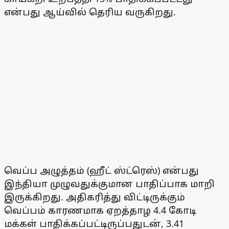
என்பது ஆய்வில் தெரிய வருகிறது.
வெப்ப அழுத்தம் (ஹீட் ஸ்ட்ரெஸ்) என்பது
இந்தியா முழுவதுக்குமான பாதிப்பாக மாறி
இருக்கிறது. அதிகரித்து விட்டிருக்கும்
வெப்பம் காரணமாக ஏறத்தாழ 4.4 கோடி
மக்கள் பாதிக்கப்பட்டிருப்பதுடன், 3.41