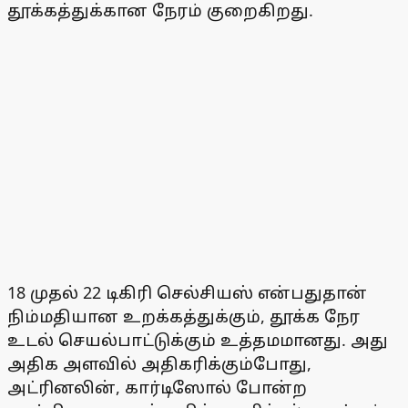
தூக்கத்துக்கான நேரம் குறைகிறது.
18 முதல் 22 டிகிரி செல்சியஸ் என்பதுதான்
நிம்மதியான உறக்கத்துக்கும், தூக்க நேர
உடல் செயல்பாட்டுக்கும் உத்தமமானது. அது
அதிக அளவில் அதிகரிக்கும்போது,
அட்ரினலின், கார்டிஸோல் போன்ற