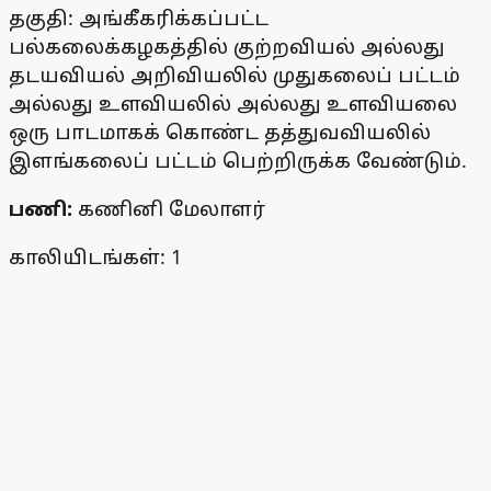
தகுதி: அங்கீகரிக்கப்பட்ட
பல்கலைக்கழகத்தில் குற்றவியல் அல்லது
தடயவியல் அறிவியலில் முதுகலைப் பட்டம்
அல்லது உளவியலில் அல்லது உளவியலை
ஒரு பாடமாகக் கொண்ட தத்துவவியலில்
இளங்கலைப் பட்டம் பெற்றிருக்க வேண்டும்.
பணி:
கணினி மேலாளர்
காலியிடங்கள்: 1