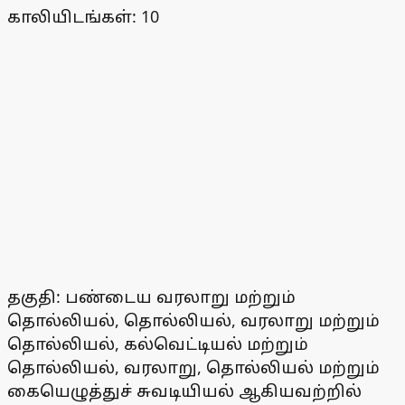
காலியிடங்கள்: 10
தகுதி: பண்டைய வரலாறு மற்றும்
தொல்லியல், தொல்லியல், வரலாறு மற்றும்
தொல்லியல், கல்வெட்டியல் மற்றும்
தொல்லியல், வரலாறு, தொல்லியல் மற்றும்
கையெழுத்துச் சுவடியியல் ஆகியவற்றில்