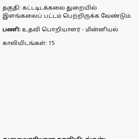
தகுதி: கட்டடிடக்கலை துறையில்
இளங்கலைப் பட்டம் பெற்றிருக்க வேண்டும்.
பணி:
உதவி பொறியாளர் - மின்னியல்
காலியிடங்கள்: 15