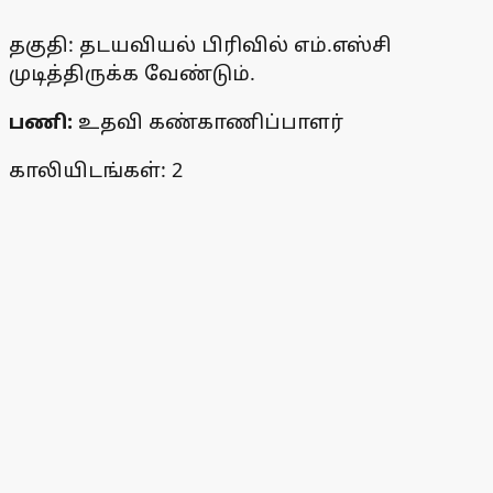
தகுதி: தடயவியல் பிரிவில் எம்.எஸ்சி
முடித்திருக்க வேண்டும்.
பணி:
உதவி கண்காணிப்பாளர்
காலியிடங்கள்: 2