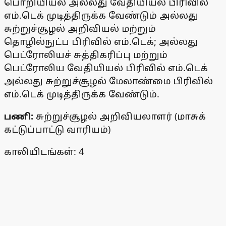
பொறியியல் அல்லது வேதியியல் பிரிவில்
எம்.டெக் முடித்திருக்க வேண்டும் அல்லது
சுற்றுச்சூழல் அறிவியல் மற்றும்
தொழில்நுட்ப பிரிவில் எம்.டெக்; அல்லது
பெட்ரோலியச் சுத்திகரிப்பு மற்றும்
பெட்ரோலிய வேதியியல் பிரிவில் எம்.டெக்
அல்லது சுற்றுச்சூழல் மேலாண்மை பிரிவில்
எம்.டெக் முடித்திருக்க வேண்டும்.
பணி:
சுற்றுச்சூழல் அறிவியலாளர் (மாசுக்
கட்டுப்பாட்டு வாரியம்)
காலியிடங்கள்: 4