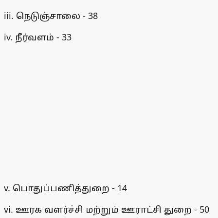
iii. நெடுஞ்சாலை - 38
iv. நீர்வளம் - 33
v. பொதுப்பணித்துறை - 14
vi. ஊரக வளர்ச்சி மற்றும் ஊராட்சி துறை - 50