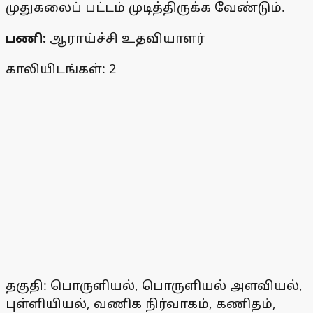
முதுகலைப் பட்டம் முடித்திருக்க வேண்டும்.
பணி:
ஆராய்ச்சி உதவியாளர்
காலியிடங்கள்: 2
தகுதி: பொருளியல், பொருளியல் அளவியல்,
புள்ளியியல், வணிக நிர்வாகம், கணிதம்,