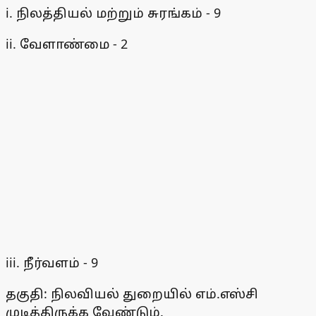
i. நிலத்தியல் மற்றும் சுரங்கம் - 9
ii. வேளாண்மை - 2
iii. நீர்வளம் - 9
தகுதி: நிலவியல் துறையில் எம்.எஸ்சி
முடித்திருக்க வேண்டும்.