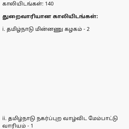
காலியிடங்கள்: 140
துறைவாரியான காலியிடங்கள்:
i. தமிழ்நாடு மின்னணு கழகம் - 2
ii. தமிழ்நாடு நகர்ப்புற வாழ்விட மேம்பாட்டு
வாரியம் - 1