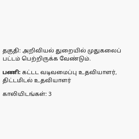
தகுதி: அறிவியல் துறையில் முதுகலைப்
பட்டம் பெற்றிருக்க வேண்டும்.
பணி:
கட்டட வடிவமைப்பு உதவியாளர்,
திட்டமிடல் உதவியாளர்
காலியிடங்கள்: 3