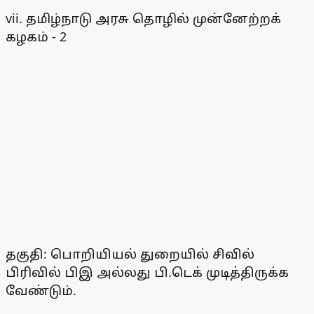
vii. தமிழ்நாடு அரசு தொழில் முன்னேற்றக்
கழகம் - 2
தகுதி: பொறியியல் துறையில் சிவில்
பிரிவில் பிஇ அல்லது பி.டெக் முடித்திருக்க
வேண்டும்.