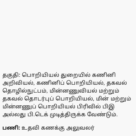
தகுதி: பொறியியல் துறையில் கணினி
அறிவியல், கணினிப் பொறியியல், தகவல்
தொழில்நுட்பம், மின்னணுவியல் மற்றும்
தகவல் தொடர்புப் பொறியியல், மின் மற்றும்
மின்னணுப் பொறியியல் பிரிவில் பிஇ
அல்லது பி.டெக் முடித்திருக்க வேண்டும்.
பணி:
உதவி கணக்கு அலுவலர்