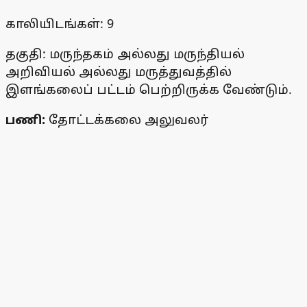
காலியிடங்கள்: 9
தகுதி: மருந்தகம் அல்லது மருந்தியல்
அறிவியல் அல்லது மருத்துவத்தில்
இளங்கலைப் பட்டம் பெற்றிருக்க வேண்டும்.
பணி:
தோட்டக்கலை அலுவலர்