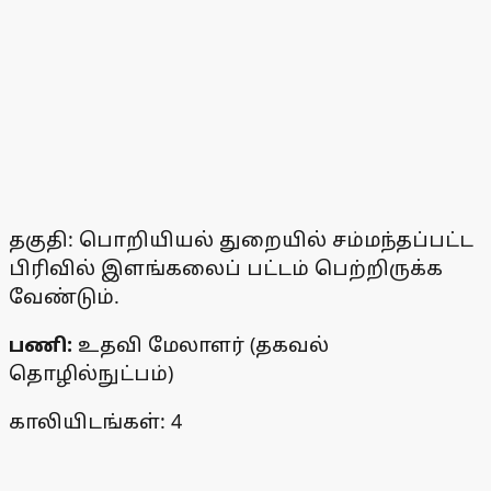
தகுதி: பொறியியல் துறையில் சம்மந்தப்பட்ட
பிரிவில் இளங்கலைப் பட்டம் பெற்றிருக்க
வேண்டும்.
பணி:
உதவி மேலாளர் (தகவல்
தொழில்நுட்பம்)
காலியிடங்கள்: 4