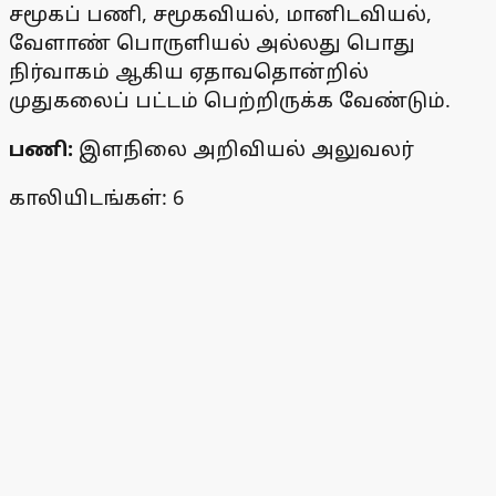
சமூகப் பணி, சமூகவியல், மானிடவியல்,
வேளாண் பொருளியல் அல்லது பொது
நிர்வாகம் ஆகிய ஏதாவதொன்றில்
முதுகலைப் பட்டம் பெற்றிருக்க வேண்டும்.
பணி:
இளநிலை அறிவியல் அலுவலர்
காலியிடங்கள்: 6