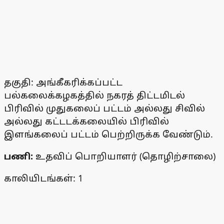
தகுதி: அங்கீகரிக்கப்பட்ட
பல்கலைக்கழகத்தில் நகரத் திட்டமிடல்
பிரிவில் முதுகலைப் பட்டம் அல்லது சிவில்
அல்லது கட்டடக்கலையில் பிரிவில்
இளங்கலைப் பட்டம் பெற்றிருக்க வேண்டும்.
பணி:
உதவிப் பொறியாளர் (தொழிற்சாலை)
காலியிடங்கள்: 1