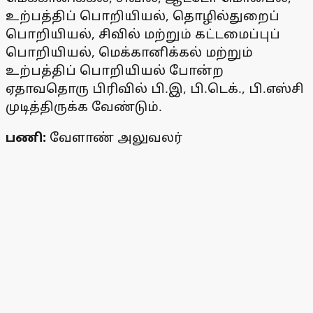
உற்பத்திப் பொறியியல், தொழில்துறைப்
பொறியியல், சிவில் மற்றும் கட்டமைப்புப்
பொறியியல், மெக்கானிக்கல் மற்றும்
உற்பத்திப் பொறியியல் போன்ற
ஏதாவதொரு பிரிவில் பி.இ, பி.டெக்., பி.எஸ்சி
முடித்திருக்க வேண்டும்.
பணி:
வேளாண் அலுவலர்