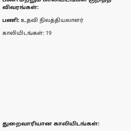
விவரங்கள்:
பணி:
உதவி நிலத்தியலாளர்
காலியிடங்கள்: 19
துறைவாரியான காலியிடங்கள்: