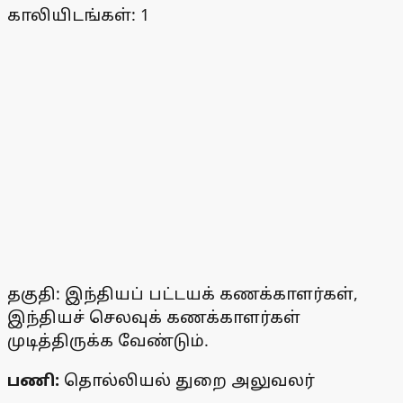
காலியிடங்கள்: 1
தகுதி: இந்தியப் பட்டயக் கணக்காளர்கள்,
இந்தியச் செலவுக் கணக்காளர்கள்
முடித்திருக்க வேண்டும்.
பணி:
தொல்லியல் துறை அலுவலர்