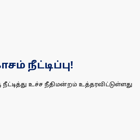
் நீட்டிப்பு!
ட்டித்து உச்ச நீதிமன்றம் உத்தரவிட்டுள்ளது