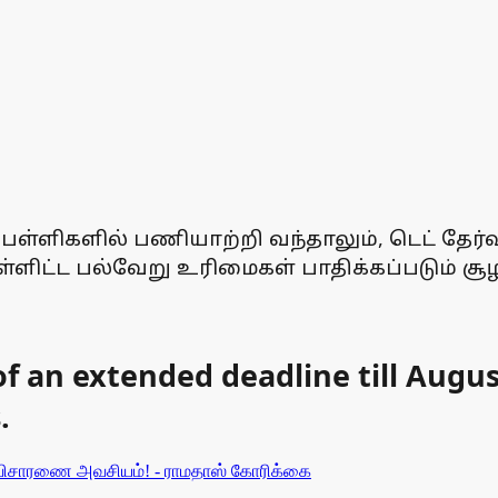
பள்ளிகளில் பணியாற்றி வந்தாலும், டெட் தேர்
ளிட்ட பல்வேறு உரிமைகள் பாதிக்கப்படும் சூழ
 of an extended deadline till Augu
.