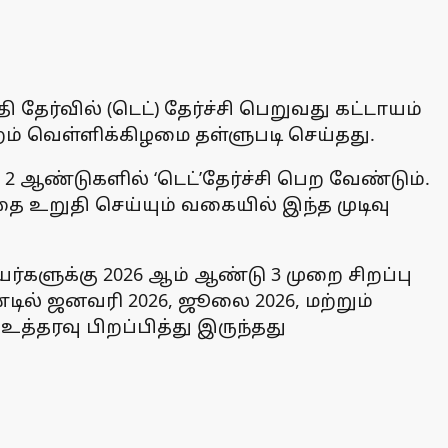
தேர்வில் (டெட்) தேர்ச்சி பெறுவது கட்டாயம்
ம் வெள்ளிக்கிழமை தள்ளுபடி செய்தது.
 2 ஆண்டுகளில் ‘டெட்’தேர்ச்சி பெற வேண்டும்.
ை உறுதி செய்யும் வகையில் இந்த முடிவு
்களுக்கு 2026 ஆம் ஆண்டு 3 முறை சிறப்பு
்டில் ஜனவரி 2026, ஜூலை 2026, மற்றும்
 உத்தரவு பிறப்பித்து இருந்தது