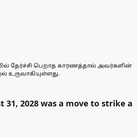
வில் தேர்ச்சி பெறாத காரணத்தால் அவர்களின்
ல் உருவாகியுள்ளது.
st 31, 2028 was a move to strike a