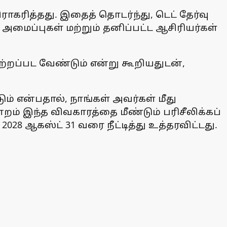
ாகரித்தது. இதைத் தொடர்ந்து, டெட் தேர்வு
மைப்புகள் மற்றும் தனிப்பட்ட ஆசிரியர்கள்
பற்றப்பட வேண்டும் என்று கூறியதுடன்,
ம் என்பதால், நாங்கள் அவர்கள் மீது
ம் இந்த விவகாரத்தை மீண்டும் பரிசீலிக்கப்
 ஆகஸ்ட் 31 வரை நீட்டித்து உத்தரவிட்டது.