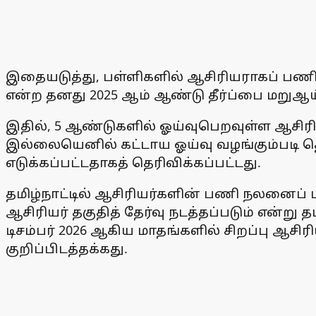
இதையடுத்து, பள்ளிகளில் ஆசிரியராகப் பணிபுர
என்ற தனது 2025 ஆம் ஆண்டு தீர்ப்பை மறுஆய
இதில், 5 ஆண்டுகளில் ஓய்வுபெறவுள்ள ஆசிரியரு
இல்லையெனில் கட்டாய ஓய்வு வழங்கும்படி தெர
எடுக்கப்பட்டதாகத் தெரிவிக்கப்பட்டது.
தமிழ்நாட்டில் ஆசிரியர்களின் பணி நலனைப் 
ஆசிரியர் தகுதித் தேர்வு நடத்தப்படும் என்ற
டிசம்பர் 2026 ஆகிய மாதங்களில் சிறப்பு ஆசிரி
குறிப்பிடத்தக்கது.