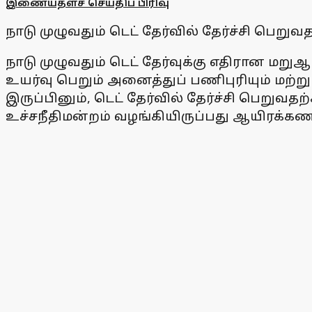
இணையதளச் செய்திப் பிரிவு
நாடு முழுவதும் டெட் தேர்வில் தேர்ச்சி பெறு
நாடு முழுவதும் டெட் தேர்வுக்கு எதிரான மற
உயர்வு பெறும் அனைத்துப் பணிபுரியும் மற்றும
இருப்பினும், டெட் தேர்வில் தேர்ச்சி பெறு
உச்சநீதிமன்றம் வழங்கியிருப்பது ஆயிரக்கணக