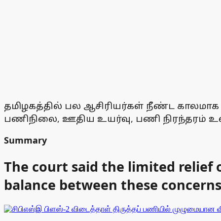
தமிழகத்தில் பல ஆசிரியர்கள் நீண்ட காலமாக 
பணிநிலை, ஊதிய உயர்வு, பணி நிரந்தரம் உள்
Summary
The court said the limited relief
balance between these concerns