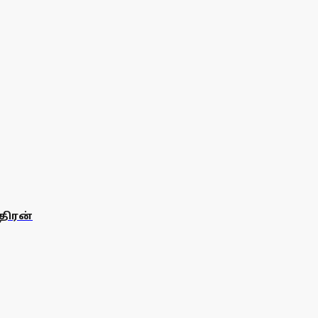
திரன்