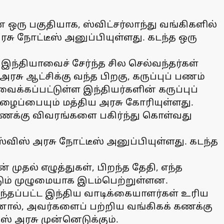
் ஒரு பகுதியாக, ஸ்விட்சர்லாந்து வங்கிகளில்
அரசு நோட்டீஸ் அனுப்பியுள்ளது. கடந்த ஒரு
 இந்தியாவைச் சேர்ந்த சில செல்வந்தர்கள்
ு ஆட்சிக்கு வந்த பிறகு, கருப்புப் பணம்
வைக்கப்பட்டுள்ள இந்தியர்களின் கருப்புப்
ழைப்பையும் மத்திய அரசு கோரியுள்ளது.
 கணக்கு விவரங்களை பகிர்ந்து கொள்வது
 ஸ்விஸ் அரசு நோட்டீஸ் அனுப்பியுள்ளது. கடந்த
ுதல் எழுத்துகள், பிறந்த தேதி, எந்த
ட்டும் முழுமையாக இடம்பெற்றுள்ளன.
ந்தப்பட்ட இந்திய வாடிக்கையாளர்கள் உரிய
னால், அவர்களைப் பற்றிய வங்கிகக் கணக்கு
 அரசு முன்னெடுக்கும்.