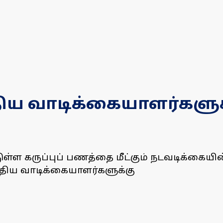
ந்திய வாடிக்கையாளர்களு
ுள்ள கருப்புப் பணத்தை மீட்கும் நடவடிக்கையின
ந்திய வாடிக்கையாளர்களுக்கு