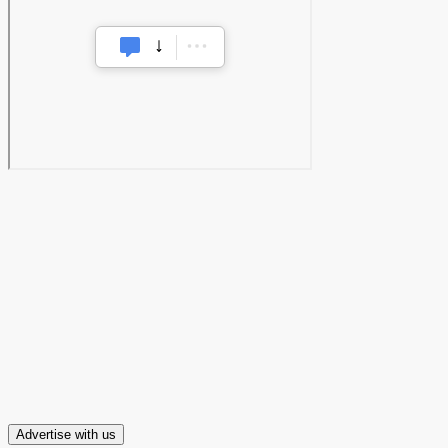
Advertise with us