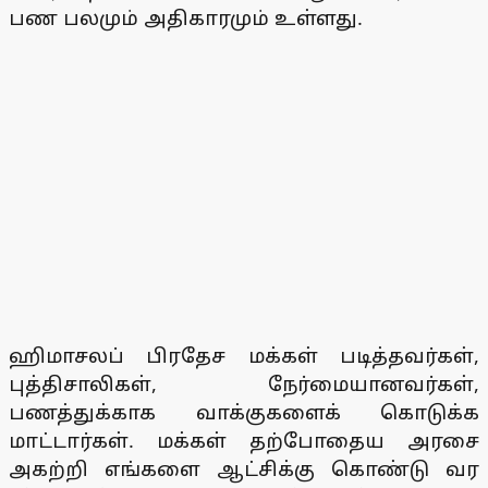
பண பலமும் அதிகாரமும் உள்ளது.
ஹிமாசலப் பிரதேச மக்கள் படித்தவர்கள்,
புத்திசாலிகள், நேர்மையானவர்கள்,
பணத்துக்காக வாக்குகளைக் கொடுக்க
மாட்டார்கள். மக்கள் தற்போதைய அரசை
அகற்றி எங்களை ஆட்சிக்கு கொண்டு வர