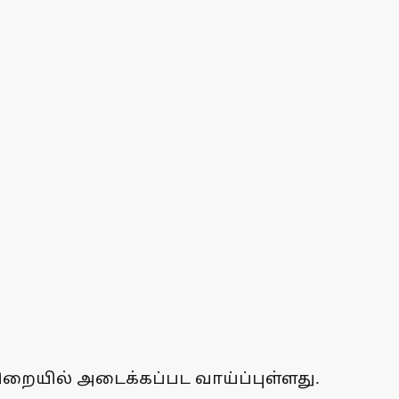
சிறையில் அடைக்கப்பட வாய்ப்புள்ளது.