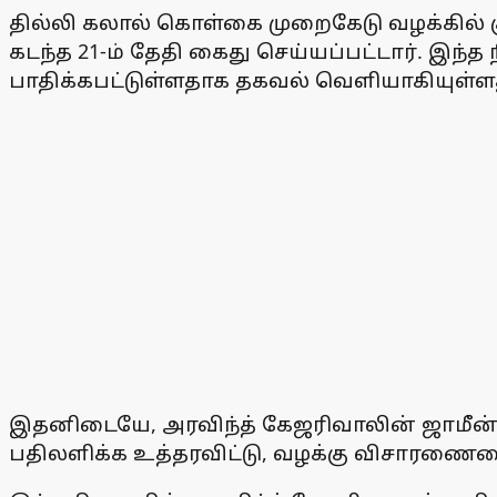
தில்லி கலால் கொள்கை முறைகேடு வழக்கில் கு
கடந்த 21-ம் தேதி கைது செய்யப்பட்டார். இந்
பாதிக்கபட்டுள்ளதாக தகவல் வெளியாகியுள்ள
இதனிடையே, அரவிந்த் கேஜரிவாலின் ஜாமீன் ம
பதிலளிக்க உத்தரவிட்டு, வழக்கு விசாரணையை 