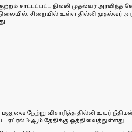
ற்றம் சாட்டப்பட்ட தில்லி முதல்வர் அரவிந்த
த நிலையில், சிறையில் உள்ள தில்லி முதல்வர் 
து.
னுவை நேற்று விசாரித்த தில்லி உயர் நீதிமன
ஏப்ரல் 3-ஆம் தேதிக்கு ஒத்திவைத்துள்ளது.