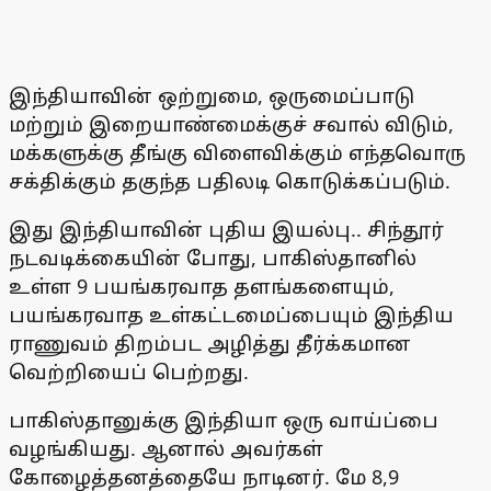
இந்தியாவின் ஒற்றுமை, ஒருமைப்பாடு
மற்றும் இறையாண்மைக்குச் சவால் விடும்,
மக்களுக்கு தீங்கு விளைவிக்கும் எந்தவொரு
சக்திக்கும் தகுந்த பதிலடி கொடுக்கப்படும்.
இது இந்தியாவின் புதிய இயல்பு.. சிந்தூர்
நடவடிக்கையின் போது, பாகிஸ்தானில்
உள்ள 9 பயங்கரவாத தளங்களையும்,
பயங்கரவாத உள்கட்டமைப்பையும் இந்திய
ராணுவம் திறம்பட அழித்து தீர்க்கமான
வெற்றியைப் பெற்றது.
பாகிஸ்தானுக்கு இந்தியா ஒரு வாய்ப்பை
வழங்கியது. ஆனால் அவர்கள்
கோழைத்தனத்தையே நாடினர். மே 8,9