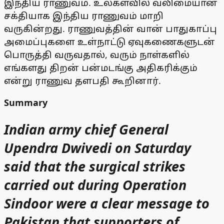
இந்திய ராணுவம். உலகளவில் வலிமையான
சக்தியாக இந்திய ராணுவம் மாறி
வருகின்றது. ராணுவத்தின் வான் பாதுகாப்பு
அமைப்புகளை உள்நாட்டு ஏவுகணைகளுடன்
பொருத்தி வருவதால், வரும் நாள்களில்
எங்களது திறன் பன்மடங்கு அதிகரிக்கும்
என்று ராணுவ தளபதி கூறினார்.
Summary
Indian army chief General
Upendra Dwivedi on Saturday
said that the surgical strikes
carried out during Operation
Sindoor were a clear message to
Pakistan that supporters of