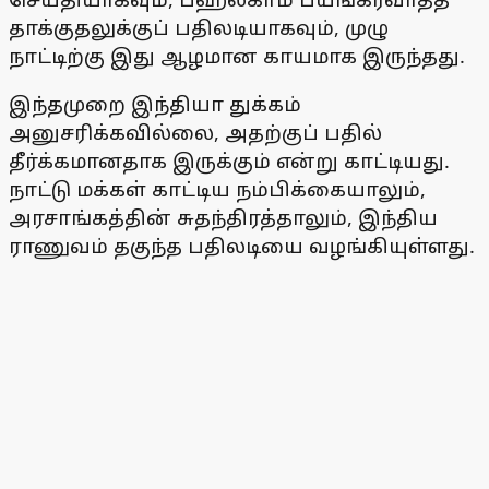
தாக்குதலுக்குப் பதிலடியாகவும், முழு
நாட்டிற்கு இது ஆழமான காயமாக இருந்தது.
இந்தமுறை இந்தியா துக்கம்
அனுசரிக்கவில்லை, அதற்குப் பதில்
தீர்க்கமானதாக இருக்கும் என்று காட்டியது.
நாட்டு மக்கள் காட்டிய நம்பிக்கையாலும்,
அரசாங்கத்தின் சுதந்திரத்தாலும், இந்திய
ராணுவம் தகுந்த பதிலடியை வழங்கியுள்ளது.