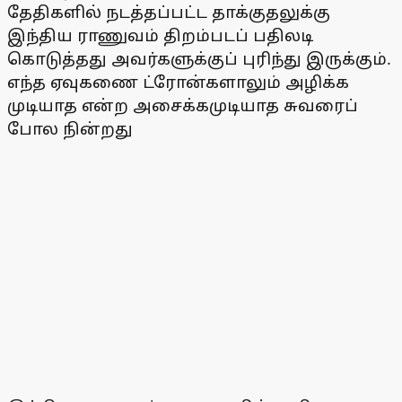
தேதிகளில் நடத்தப்பட்ட தாக்குதலுக்கு
இந்திய ராணுவம் திறம்படப் பதிலடி
கொடுத்தது அவர்களுக்குப் புரிந்து இருக்கும்.
எந்த ஏவுகணை ட்ரோன்களாலும் அழிக்க
முடியாத என்ற அசைக்கமுடியாத சுவரைப்
போல நின்றது