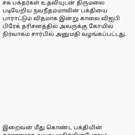
சக பக்தர்கள் உதவியுடன் திருமலை
படியேறிய நவநீதம்மாவின் பக்தியை
பாராட்டும் விதமாக இன்று காலை விஐபி
பிரேக் தரிசனத்தில் அவருக்கு கோயில்
நிர்வாகம் சார்பில் அனுமதி வழங்கப்பட்டது.
இறைவன் மீது கொண்ட பக்தியின்