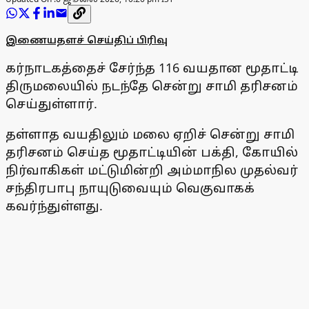
இணையதளச் செய்திப் பிரிவு
கர்நாடகத்தைச் சேர்ந்த 116 வயதான மூதாட்டி
திருமலையில் நடந்தே சென்று சாமி தரிசனம்
செய்துள்ளார்.
தள்ளாத வயதிலும் மலை ஏறிச் சென்று சாமி
தரிசனம் செய்த மூதாட்டியின் பக்தி, கோயில்
நிர்வாகிகள் மட்டுமின்றி அம்மாநில முதல்வர்
சந்திரபாபு நாயுடுவையும் வெகுவாகக்
கவர்ந்துள்ளது.