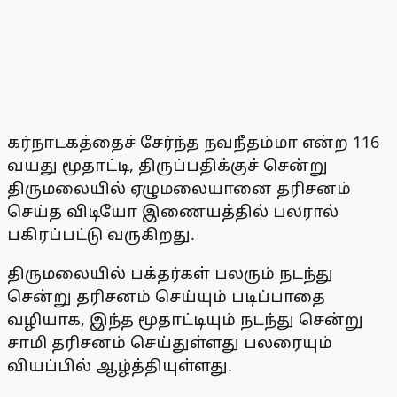
கர்நாடகத்தைச் சேர்ந்த நவநீதம்மா என்ற 116
வயது மூதாட்டி, திருப்பதிக்குச் சென்று
திருமலையில் ஏழுமலையானை தரிசனம்
செய்த விடியோ இணையத்தில் பலரால்
பகிரப்பட்டு வருகிறது.
திருமலையில் பக்தர்கள் பலரும் நடந்து
சென்று தரிசனம் செய்யும் படிப்பாதை
வழியாக, இந்த மூதாட்டியும் நடந்து சென்று
சாமி தரிசனம் செய்துள்ளது பலரையும்
வியப்பில் ஆழ்த்தியுள்ளது.