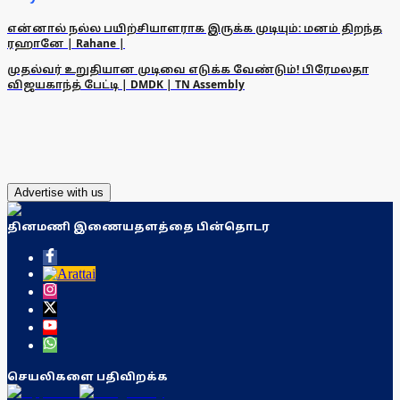
என்னால் நல்ல பயிற்சியாளராக இருக்க முடியும்: மனம் திறந்த
ரஹானே | Rahane |
முதல்வர் உறுதியான முடிவை எடுக்க வேண்டும்! பிரேமலதா
விஜயகாந்த் பேட்டி | DMDK | TN Assembly
Advertise with us
தினமணி இணையதளத்தை பின்தொடர
செயலிகளை பதிவிறக்க