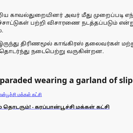
றிய காவல்துறையினர் அவர் மீது முறைப்படி எந்
ச்சாட்டுகள் பற்றி விசாரணை நடத்தப்படும் என்
ை.
 இருந்து திரிணமூல் காங்கிரஸ் தலைவர்கள் மற்ற
 தொடர்ந்து நடைபெற்று வருகின்றன.
paraded wearing a garland of slip
ொடரும்! - கரப்பான்பூச்சி மக்கள் கட்சி