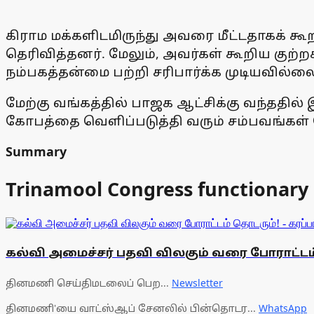
கிராம மக்களிடமிருந்து அவரை மீட்டதாகக் கூ
தெரிவித்தனர். மேலும், அவர்கள் கூறிய குற்ற
நம்பகத்தன்மை பற்றி சரிபார்க்க முடியவில்ல
மேற்கு வங்கத்தில் பாஜக ஆட்சிக்கு வந்ததில்
கோபத்தை வெளிப்படுத்தி வரும் சம்பவங்கள்
Summary
Trinamool Congress functionary 
கல்வி அமைச்சர் பதவி விலகும் வரை போராட்டம் த
தினமணி செய்திமடலைப் பெற...
Newsletter
தினமணி'யை வாட்ஸ்ஆப் சேனலில் பின்தொடர...
WhatsApp