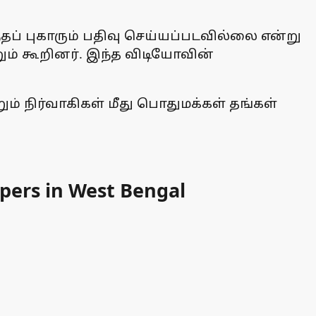
தப் புகாரும் பதிவு செய்யப்படவில்லை என்று
றும் கூறினர். இந்த விடியோவின்
ும் நிர்வாகிகள் மீது பொதுமக்கள் தங்கள்
pers in West Bengal