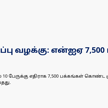
்பு வழக்கு: என்ஐஏ 7,500 
கில் 10 பேருக்கு எதிராக 7,500 பக்கங்கள் கொண
தது.