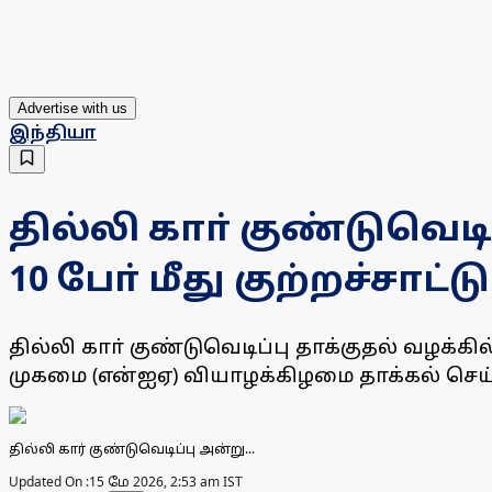
Advertise with us
இந்தியா
தில்லி காா் குண்டுவெடிப
10 போ் மீது குற்றச்சாட்டு
தில்லி காா் குண்டுவெடிப்பு தாக்குதல் வழக்
முகமை (என்ஐஏ) வியாழக்கிழமை தாக்கல் செய்
தில்லி கார் குண்டுவெடிப்பு அன்று...
Updated On :
15 மே 2026, 2:53 am IST