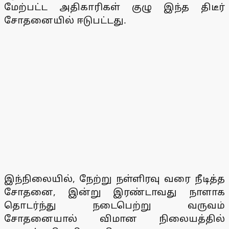
மேற்பட்ட அதிகாரிகள் குழு இந்த திடீர்
சோதனையில் ஈடுபட்டது.
இந்நிலையில், நேற்று நள்ளிரவு வரை நீடித்த
சோதனை, இன்று இரண்டாவது நாளாக
தொடர்ந்து நடைபெற்று வருவம்
சோதனையால் விமான நிலையத்தில்