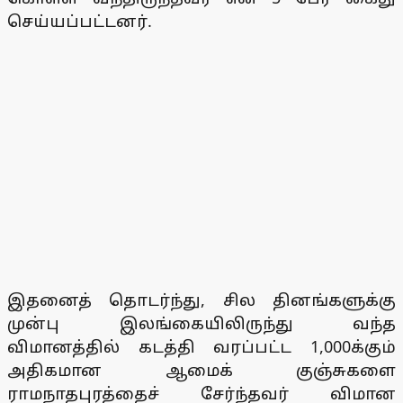
செய்யப்பட்டனர்.
இதனைத் தொடர்ந்து, சில தினங்களுக்கு
முன்பு இலங்கையிலிருந்து வந்த
விமானத்தில் கடத்தி வரப்பட்ட 1,000க்கும்
அதிகமான ஆமைக் குஞ்சுகளை
ராமநாதபுரத்தைச் சேர்ந்தவர் விமான