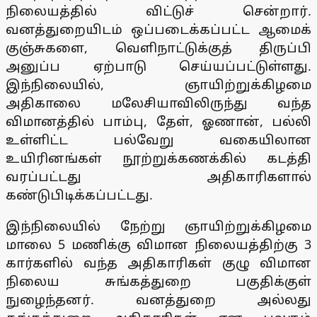
நிலையத்தில் விட்டுச் சென்றார்.
வனத்துறையிடம் ஒப்படைக்கப்பட்ட ஆமைக்
குஞ்சுகளை, வெளிநாட்டுக்குத் திருப்பி
அனுப்ப ஏற்பாடு செய்யப்பட்டுள்ளது.
இந்நிலையில், ஞாயிற்றுக்கிழமை
அதிகாலை மலேசியாவிலிருந்து வந்த
விமானத்தில் பாம்பு, தேள், ஓணான், பல்லி
உள்ளிட்ட பல்வேறு வகையிலான
உயிரினங்கள் நூற்றுக்கணக்கில் கடத்தி
வரப்பட்டது அதிகாரிகளால்
கண்டுபிடிக்கப்பட்டது.
இந்நிலையில் நேற்று ஞாயிற்றுக்கிழமை
மாலை 5 மணிக்கு விமான நிலையத்திற்கு 3
கார்களில் வந்த அதிகாரிகள் குழு விமான
நிலைய சுங்கத்துறை பகுதிக்குள்
நுழைந்தனர். வனத்துறை அல்லது