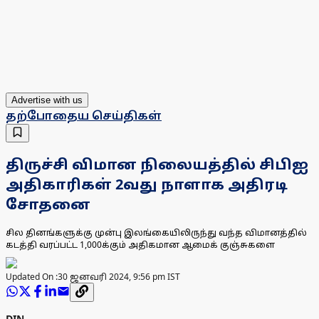
Advertise with us
தற்போதைய செய்திகள்
திருச்சி விமான நிலையத்தில் சிபிஐ
அதிகாரிகள் 2வது நாளாக அதிரடி
சோதனை
சில தினங்களுக்கு முன்பு இலங்கையிலிருந்து வந்த விமானத்தில்
கடத்தி வரப்பட்ட 1,000க்கும் அதிகமான ஆமைக் குஞ்சுகளை
Updated On :
30 ஜனவரி 2024, 9:56 pm IST
DIN