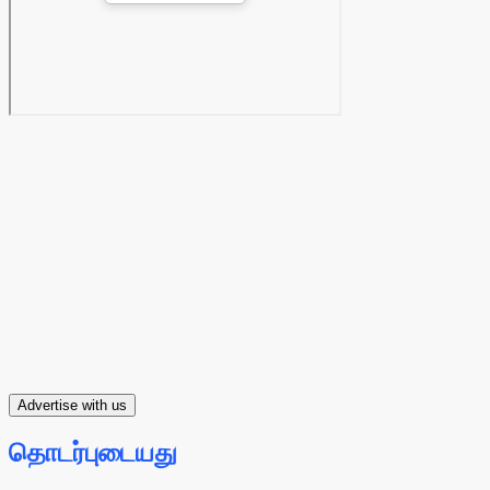
Advertise with us
தொடர்புடையது