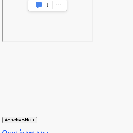
Advertise with us
தொடர்புடையது