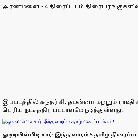
அரண்மனை - 4 திரைப்படம் திரையரங்குகளில் வ
இப்படத்தில் சுந்தர் சி, தமன்னா மற்றும் 
பெரிய நட்சத்திர பட்டாளமே நடித்துள்ளது.
ஓடிடியில் பிடி சார்: இந்த வாரம் 5 தமிழ் திரைப்ப