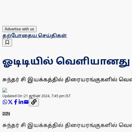
Advertise with us
தற்போதைய செய்திகள்
ஓடிடியில் வெளியானது
சுந்தர் சி இயக்கத்தில் திரையரங்குகளில் 
Updated On :
21 ஜூன் 2024, 7:45 pm IST
DIN
சுந்தர் சி இயக்கத்தில் திரையரங்குகளில் 