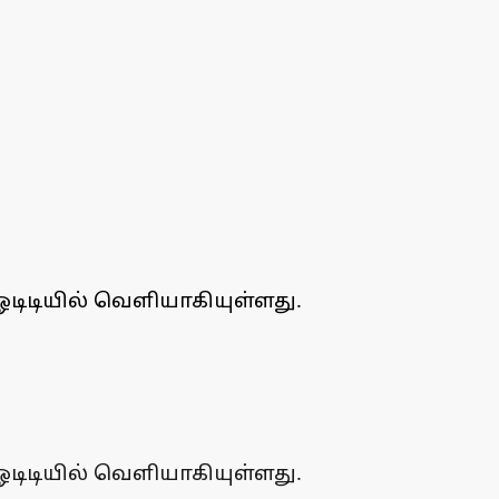
டிடியில் வெளியாகியுள்ளது.
டிடியில் வெளியாகியுள்ளது.