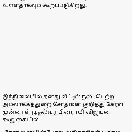
உள்ளதாகவும் கூறப்படுகிறது.
இந்நிலையில் தனது வீட்டில் நடைபெற்ற
அமலாக்கத்துறை சோதனை குறித்து கேரள
முன்னாள் முதல்வர் பினராயி விஜயன்
கூறுகையில்,