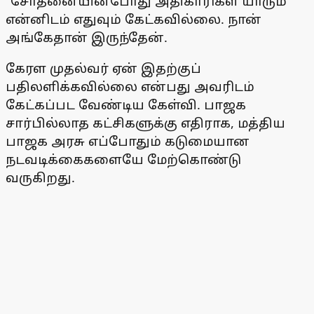
"சோதனையின்போது அதிகாரிகள் யாரும்
என்னிடம் எதுவும் கேட்கவில்லை. நான்
அங்கேதான் இருந்தேன்.
கேரள முதல்வர் ஏன் இதற்குப்
பதிலளிக்கவில்லை என்பது அவரிடம்
கேட்கப்பட வேண்டிய கேள்வி. பாஜக
சார்பில்லாத கட்சிகளுக்கு எதிராக, மத்திய
பாஜக அரசு எப்போதும் கடுமையான
நடவடிக்கைகளையே மேற்கொண்டு
வருகிறது.