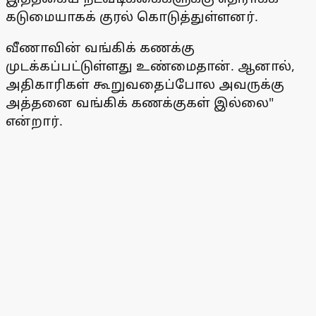
கடுமையாகக் குரல் கொடுத்துள்ளனர்.
வீணாவின் வங்கிக் கணக்கு
முடக்கப்பட்டுள்ளது உண்மைதான். ஆனால்,
அதிகாரிகள் கூறுவதைப்போல அவருக்கு
அத்தனை வங்கிக் கணக்குகள் இல்லை"
என்றார்.