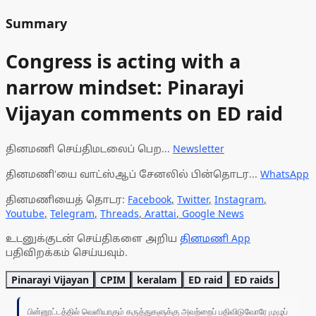
Summary
Congress is acting with a
narrow mindset: Pinarayi
Vijayan comments on ED raid
தினமணி செய்திமடலைப் பெற...
Newsletter
தினமணி'யை வாட்ஸ்ஆப் சேனலில் பின்தொடர...
WhatsApp
தினமணியைத் தொடர:
Facebook
,
Twitter
,
Instagram
,
Youtube
,
Telegram
,
Threads
,
Arattai
,
Google News
உடனுக்குடன் செய்திகளை அறிய
தினமணி App
பதிவிறக்கம் செய்யவும்.
Pinarayi Vijayan
CPIM
keralam
ED raid
ED raids
பின்னூட்டத்தில் வெளியாகும் கருத்துகளுக்கு அவற்றைப் பதிவிடுவோரே முழுப்